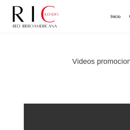
Inicio
Videos promocion