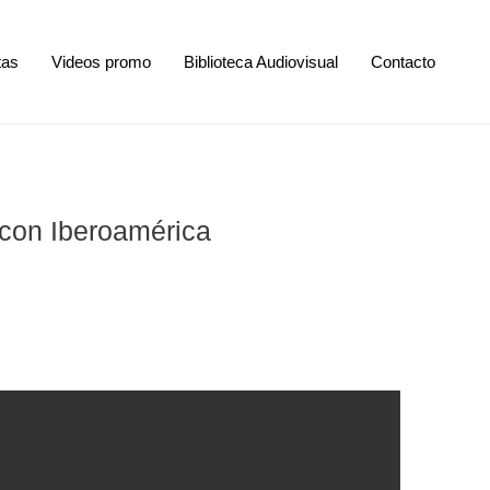
tas
Videos promo
Biblioteca Audiovisual
Contacto
 con Iberoamérica