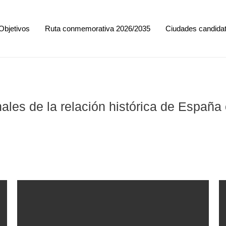
Objetivos
Ruta conmemorativa 2026/2035
Ciudades candida
ales de la relación histórica de España