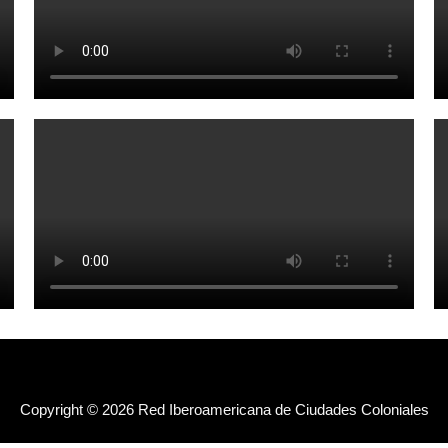
Copyright © 2026 Red Iberoamericana de Ciudades Coloniales