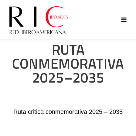
RUTA
CONMEMORATIVA
2025–2035
Ruta critica conmemorativa 2025 – 2035